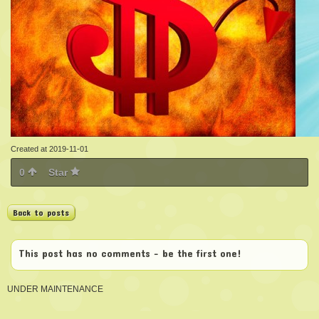
Created at 2019-11-01
0
Star
Back to posts
This post has no comments - be the first one!
UNDER MAINTENANCE