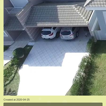
Created at 2020-04-25