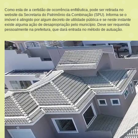
Como esta de a certidão de ocorrência enfitêutica, pode ser retirada no
website da Secretaria do Patrimônio da Combinação (SPU). Informa se o
imóvel é atingido por algum decreto de utilidade pública e se neste instante
existe alguma ação de desapropriação pelo município. Deve ser requerida
pessoalmente na prefeitura, que dará entrada no método de autuação.