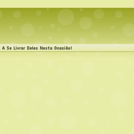
 A Se Livrar Deles Nesta Ocasião!